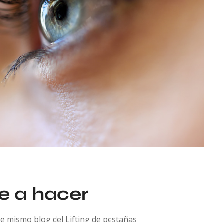
e a hacer
e mismo blog del Lifting de pestañas