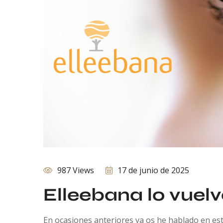
987 Views
17 de junio de 2025
Elleebana lo vuelv
En ocasiones anteriores ya os he hablado en est