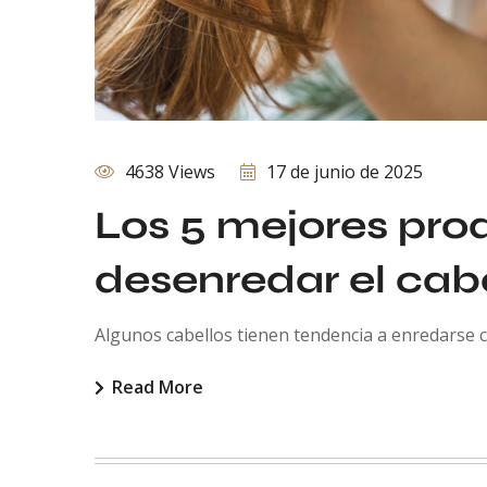
4638 Views
17 de junio de 2025
Los 5 mejores pro
desenredar el cab
Algunos cabellos tienen tendencia a enredarse c
Read More