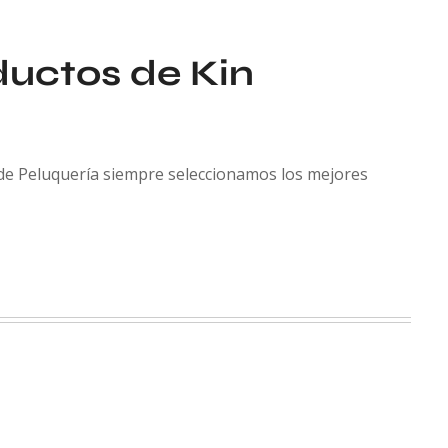
ductos de Kin
de Peluquería siempre seleccionamos los mejores