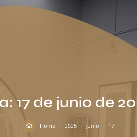
a:
17 de junio de 2
Home
2025
junio
17