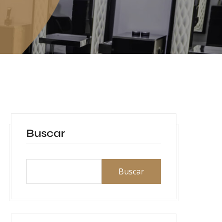
Buscar
Buscar