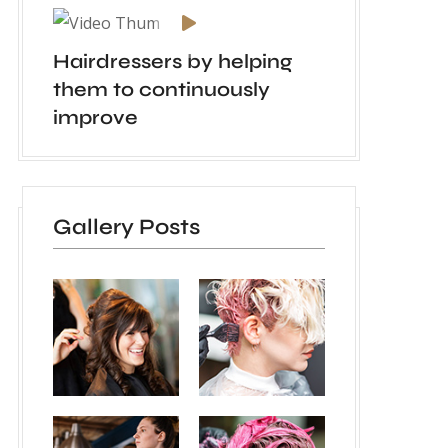
Hairdressers by helping
them to continuously
improve
Gallery Posts