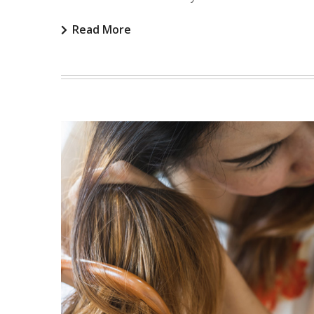
Read More