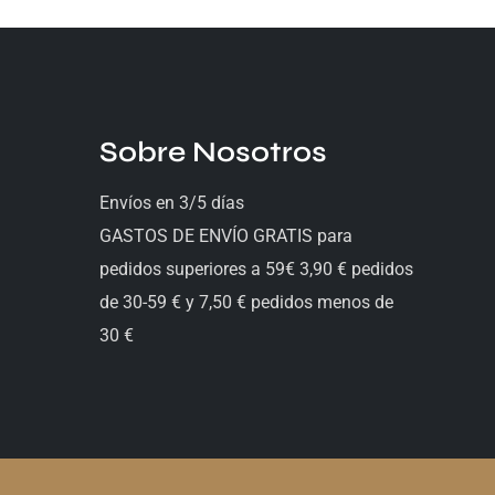
Sobre Nosotros
Envíos en 3/5 días
GASTOS DE ENVÍO GRATIS para
pedidos superiores a 59€ 3,90 € pedidos
de 30-59 € y 7,50 € pedidos menos de
30 €