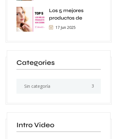
Los 5 mejores
productos de
17 Jun 2025
Categories
3
Sin categoría
Intro Video