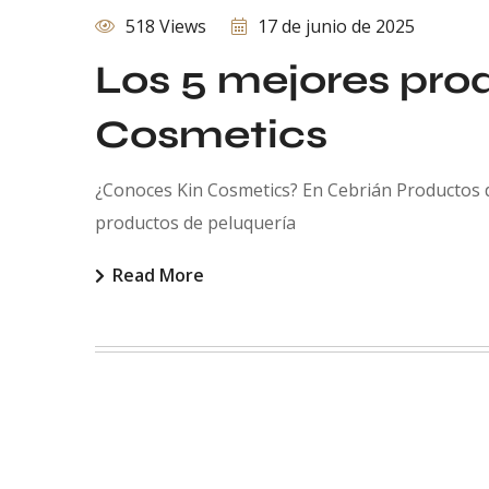
518 Views
17 de junio de 2025
Los 5 mejores pro
Cosmetics
¿Conoces Kin Cosmetics? En Cebrián Productos 
productos de peluquería
Read More