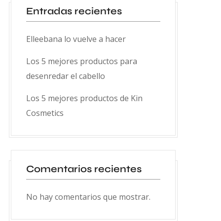
Entradas recientes
Elleebana lo vuelve a hacer
Los 5 mejores productos para
desenredar el cabello
Los 5 mejores productos de Kin
Cosmetics
Comentarios recientes
No hay comentarios que mostrar.